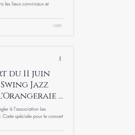
s les lieux conviviaux et
 du 11 juin
 Swing Jazz
'Orangeraie -
gler à l'association Les
: Carte spéciale pour le concert