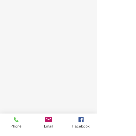
Phone
Email
Facebook